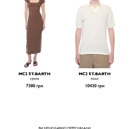
MC2 ST.BARTH
MC2 ST.BARTH
сукня
поло
7380 грн
10430 грн
ВИ НЕЩОДАВНО ПЕРЕГЛЯДАЛИ