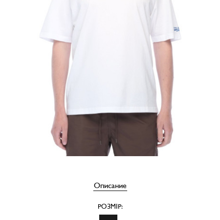
Описание
РОЗМІР: