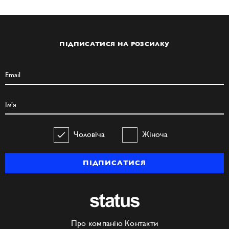
ПІДПИСАТИСЯ НА РОЗСИЛКУ
Чоловіча
Жіноча
ПІДПИСАТИСЯ
Про компанію
Контакти