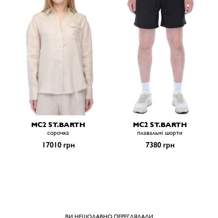
MC2 ST.BARTH
MC2 ST.BARTH
сорочка
плавальні шорти
17010 грн
7380 грн
ВИ НЕЩОДАВНО ПЕРЕГЛЯДАЛИ