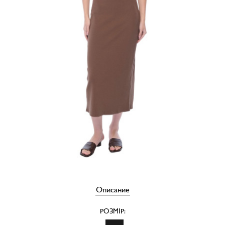
Описание
РОЗМІР: