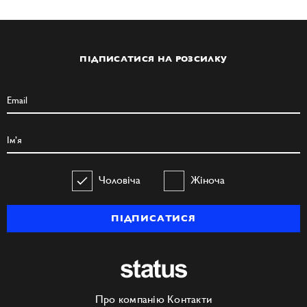
ПІДПИСАТИСЯ НА РОЗСИЛКУ
Чоловіча
Жіноча
ПІДПИСАТИСЯ
Про компанію
Контакти