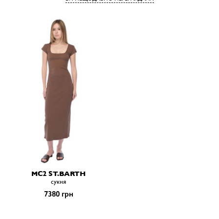
MC2 ST.BARTH
сукня
7380 грн