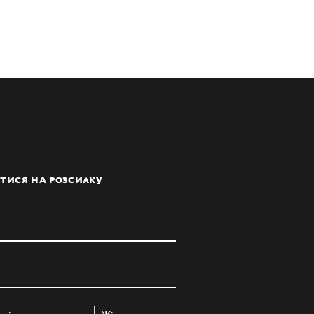
ТИСЯ НА РОЗСИЛКУ