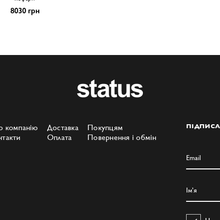
8030 грн
о компанію
Доставка
Покупцям
ПІДПИСА
нтакти
Оплата
Повернення і обмін