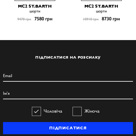
MC2 ST.BARTH
MC2 ST.BARTH
шорти
шорти
7580 грн
8730 грн
9470 грн
10910 грн
ПІДПИСАТИСЯ НА РОЗСИЛКУ
Чоловіча
Жіноча
ПІДПИСАТИСЯ