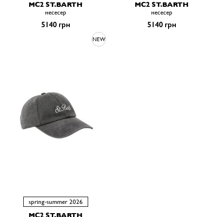
MC2 ST.BARTH
MC2 ST.BARTH
несесер
несесер
5140 грн
5140 грн
NEW
spring-summer 2026
MC2 ST.BARTH