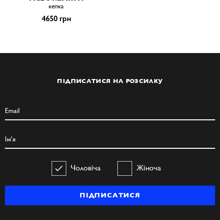
кепка
4650 грн
ПІДПИСАТИСЯ НА РОЗСИЛКУ
Чоловіча
Жіноча
ПІДПИСАТИСЯ