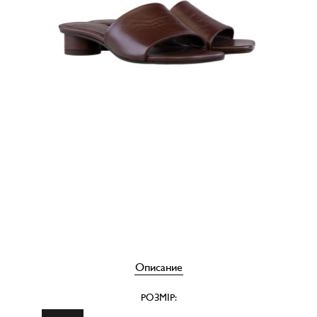
Описание
РОЗМІР: