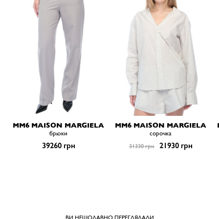
MM6 MAISON MARGIELA
MM6 MAISON MARGIELA
брюки
сорочка
39260 грн
21930 грн
31330 грн
ВИ НЕЩОДАВНО ПЕРЕГЛЯДАЛИ