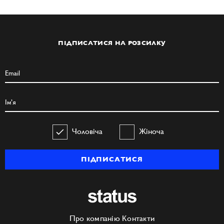
ПІДПИСАТИСЯ НА РОЗСИЛКУ
Чоловіча
Жіноча
ПІДПИСАТИСЯ
Про компанію
Контакти