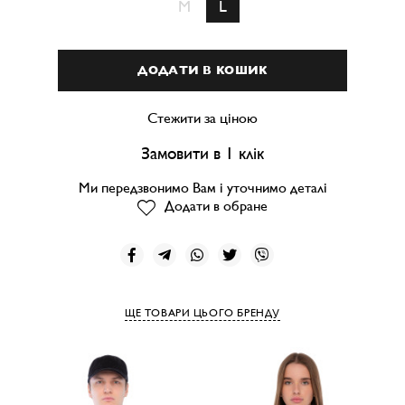
M
L
ДОДАТИ В КОШИК
Стежити за ціною
Замовити в 1 клік
Ми передзвонимо Вам і уточнимо деталі
Додати в обране
ЩЕ ТОВАРИ ЦЬОГО БРЕНДУ