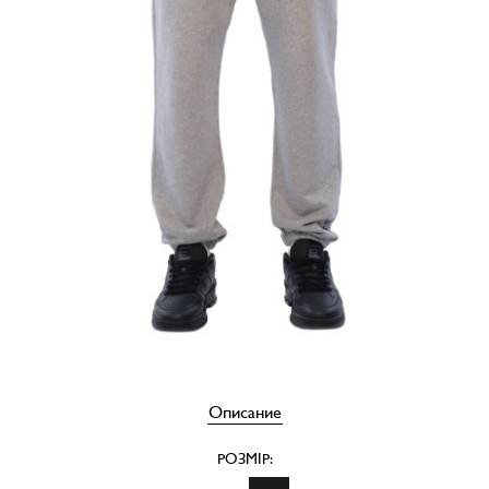
Описание
РОЗМІР: