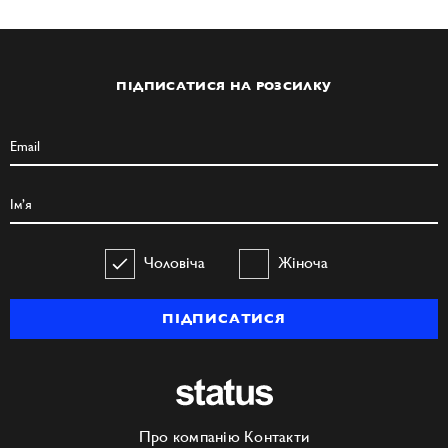
ПІДПИСАТИСЯ НА РОЗСИЛКУ
Чоловіча
Жіноча
ПІДПИСАТИСЯ
Про компанію
Контакти