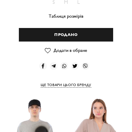
S
M
L
Таблиця розмірів
ПРОДАНО
Додати в обране
ЩЕ ТОВАРИ ЦЬОГО БРЕНДУ