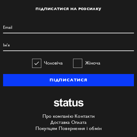
ПІДПИСАТИСЯ НА РОЗСИЛКУ
Чоловіча
Жіноча
ПІДПИСАТИСЯ
Про компанію
Контакти
Доставка
Оплата
Покупцям
Повернення і обмін