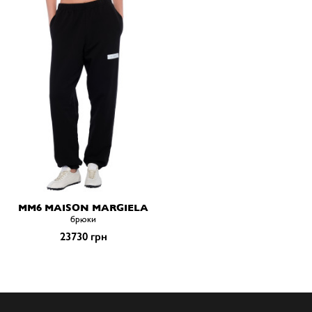
MM6 MAISON MARGIELA
брюки
23730 грн