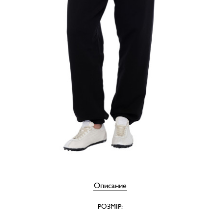
Описание
РОЗМІР: