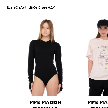
ЩЕ ТОВАРИ ЦЬОГО БРЕНДУ
MM6 MAISON
MM6 MA
MARGIELA
MARGI