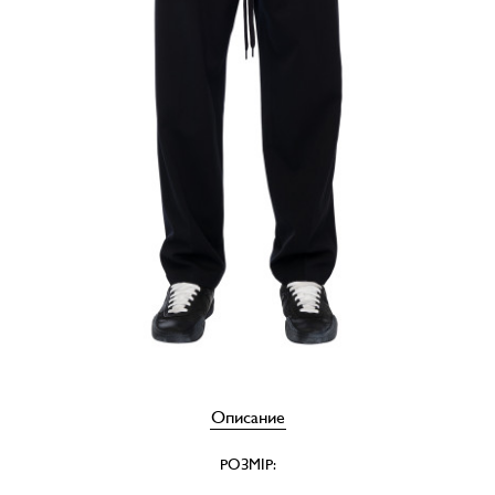
Описание
РОЗМІР: