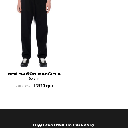
MM6 MAISON MARGIELA
брюки
13520 грн
27030 грн
ПІДПИСАТИСЯ НА РОЗСИЛКУ