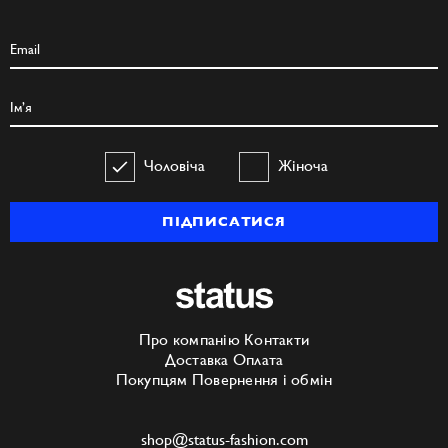
Чоловіча
Жіноча
ПІДПИСАТИСЯ
Про компанію
Контакти
Доставка
Оплата
Покупцям
Повернення і обмін
shop@status-fashion.com