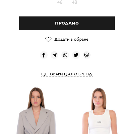
46
48
ПРОДАНО
Додати в обране
ЩЕ ТОВАРИ ЦЬОГО БРЕНДУ