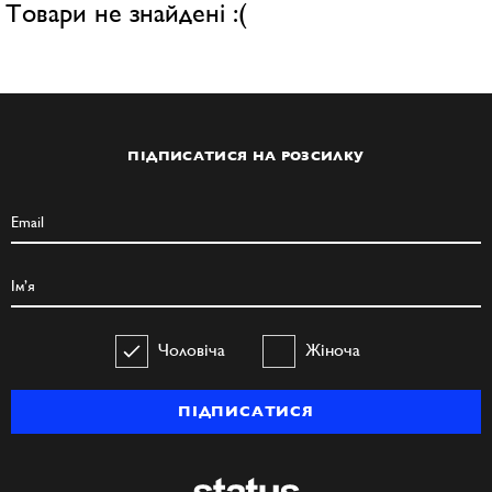
Товари не знайдені :(
ПІДПИСАТИСЯ НА РОЗСИЛКУ
Чоловіча
Жіноча
ПІДПИСАТИСЯ