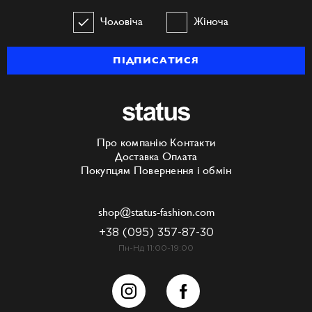
Чоловіча
Жіноча
ПІДПИСАТИСЯ
Про компанію
Контакти
Доставка
Оплата
Покупцям
Повернення і обмін
shop@status-fashion.com
+38 (095) 357-87-30
Пн-Нд 11:00-19:00