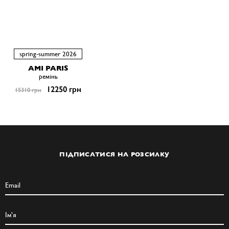
spring-summer 2026
AMI PARIS
ремiнь
12250 грн
15310 грн
ПІДПИСАТИСЯ НА РОЗСИЛКУ