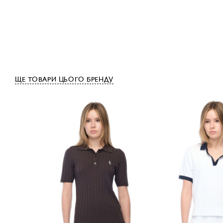
ЩЕ ТОВАРИ ЦЬОГО БРЕНДУ