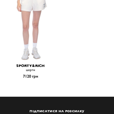
SPORTY&RICH
шорти
7120 грн
ПІДПИСАТИСЯ НА РОЗСИЛКУ