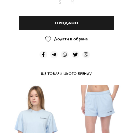
S
M
ПРОДАНО
Додати в обране
ЩЕ ТОВАРИ ЦЬОГО БРЕНДУ