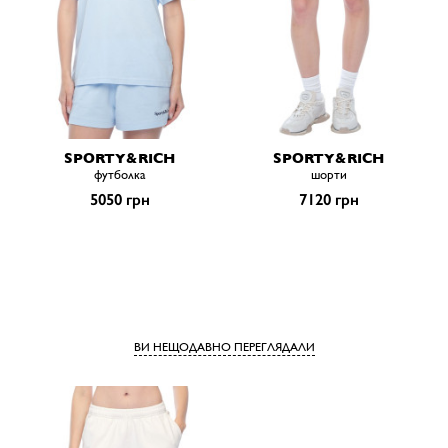
SPORTY&RICH
SPORTY&RICH
футболка
шорти
5050 грн
7120 грн
ВИ НЕЩОДАВНО ПЕРЕГЛЯДАЛИ