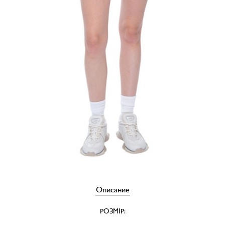
Описание
РОЗМІР: