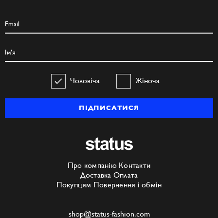
Чоловіча
Жіноча
ПІДПИСАТИСЯ
Про компанію
Контакти
Доставка
Оплата
Покупцям
Повернення і обмін
shop@status-fashion.com