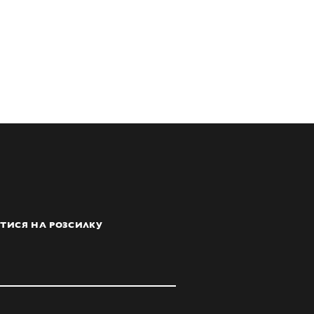
ТИСЯ НА РОЗСИЛКУ