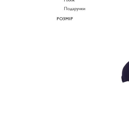
Подарунки
РОЗМІР