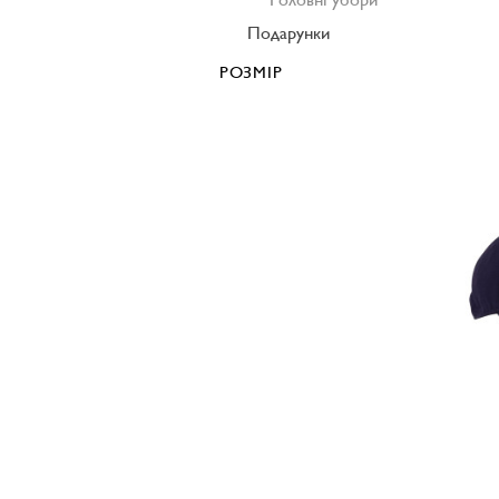
Подарунки
РОЗМІР