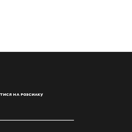
ТИСЯ НА РОЗСИЛКУ