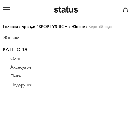
Status
Головна
/
Бренди
/
SPORTY&RICH
/
Жіноче
/
Верхній одяг
Жінкам
КАТЕГОРІЯ
Одяг
Аксесуари
Пляж
Подарунки