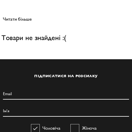
Читати більше
Товари не знайдені :(
ПІДПИСАТИСЯ НА РОЗСИЛКУ
Чоловіча
Жіноча