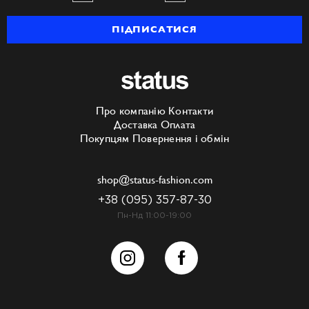
ПІДПИСАТИСЯ
Про компанію
Контакти
Доставка
Оплата
Покупцям
Повернення і обмін
shop@status-fashion.com
+38 (095) 357-87-30
Пн-Нд 11:00-19:00