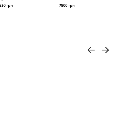
530 грн
7800 грн