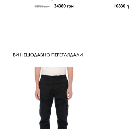
34380 грн
10830 г
42970 грн
ВИ НЕЩОДАВНО ПЕРЕГЛЯДАЛИ