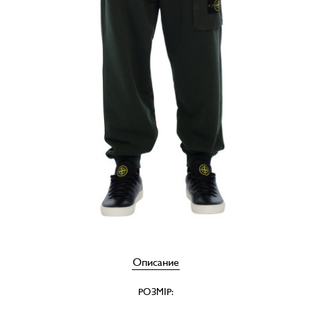
Описание
РОЗМІР: