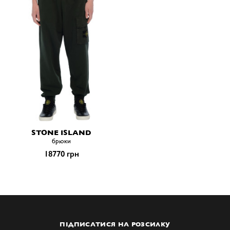
STONE ISLAND
брюки
18770 грн
ПІДПИСАТИСЯ НА РОЗСИЛКУ