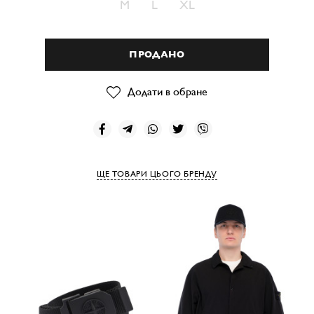
M
L
XL
ПРОДАНО
Додати в обране
ЩЕ ТОВАРИ ЦЬОГО БРЕНДУ