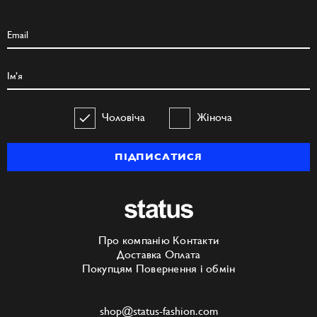
Чоловіча
Жіноча
ПІДПИСАТИСЯ
Про компанію
Контакти
Доставка
Оплата
Покупцям
Повернення і обмін
shop@status-fashion.com