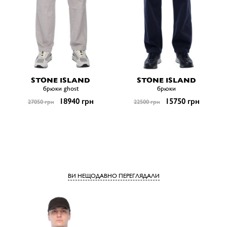
STONE ISLAND
STONE ISLAND
брюки ghost
брюки
18940 грн
15750 грн
27050 грн
22500 грн
ВИ НЕЩОДАВНО ПЕРЕГЛЯДАЛИ