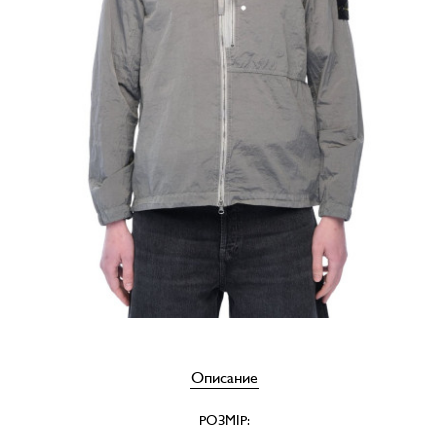
Описание
РОЗМІР: