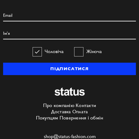
Чоловіча
Жіноча
ПІДПИСАТИСЯ
Про компанію
Контакти
Доставка
Оплата
Покупцям
Повернення і обмін
shop@status-fashion.com