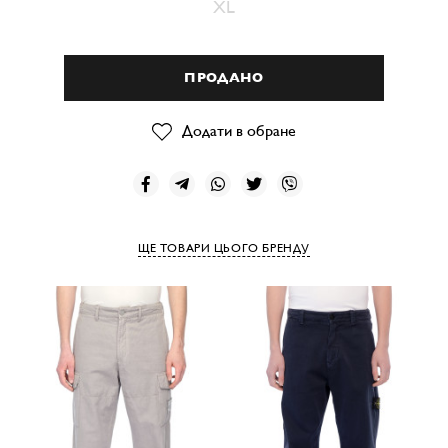
XL
ПРОДАНО
Додати в обране
ЩЕ ТОВАРИ ЦЬОГО БРЕНДУ