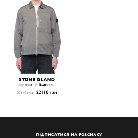
STONE ISLAND
сорочка на блискавці
22110 грн
27640 грн
ПІДПИСАТИСЯ НА РОЗСИЛКУ