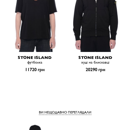
STONE ISLAND
STONE ISLAND
футболка
худі на блискавці
11720 грн
20290 грн
ВИ НЕЩОДАВНО ПЕРЕГЛЯДАЛИ