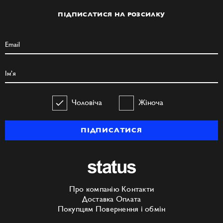
ПІДПИСАТИСЯ НА РОЗСИЛКУ
Чоловіча
Жіноча
ПІДПИСАТИСЯ
Про компанію
Контакти
Доставка
Оплата
Покупцям
Повернення і обмін