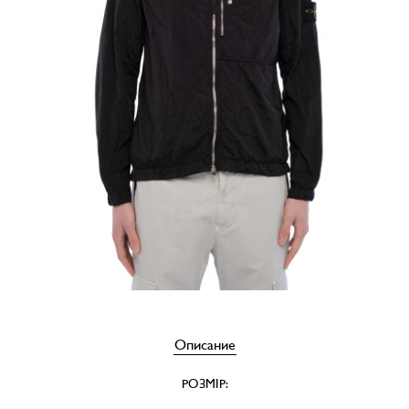
Описание
РОЗМІР: