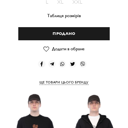
L
XL
XXL
Таблиця розмірів
ПРОДАНО
Додати в обране
ЩЕ ТОВАРИ ЦЬОГО БРЕНДУ