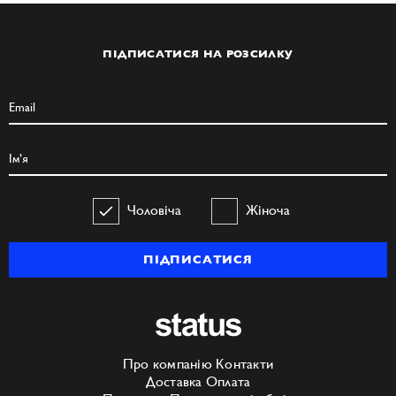
ПІДПИСАТИСЯ НА РОЗСИЛКУ
Чоловіча
Жіноча
ПІДПИСАТИСЯ
Про компанію
Контакти
Доставка
Оплата