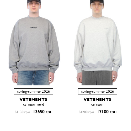
spring-summer 2026
spring-summer 2026
VETEMENTS
VETEMENTS
світшот nerd
світшот
13650 грн
17100 грн
34130 грн
34200 грн