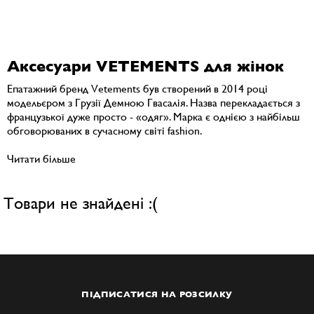
Аксесуари VETEMENTS для жінок
Епатажний бренд Vetements був створений в 2014 році
модельєром з Грузії Демною Гвасалія. Назва перекладається з
французької дуже просто - «одяг». Марка є однією з найбільш
обговорюваних в сучасному світі fashion.
Читати більше
Товари не знайдені :(
ПІДПИСАТИСЯ НА РОЗСИЛКУ