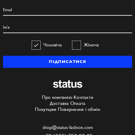
Чоловіча
Жіноча
ПІДПИСАТИСЯ
Про компанію
Контакти
Доставка
Оплата
Покупцям
Повернення і обмін
shop@status-fashion.com