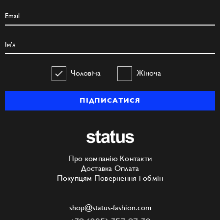
Чоловіча
Жіноча
ПІДПИСАТИСЯ
Про компанію
Контакти
Доставка
Оплата
Покупцям
Повернення і обмін
shop@status-fashion.com