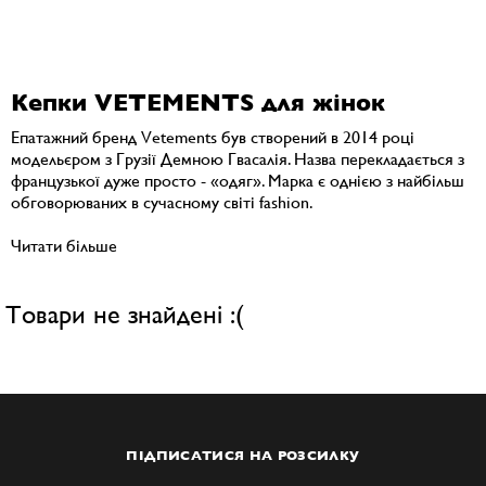
Кепки VETEMENTS для жінок
Епатажний бренд Vetements був створений в 2014 році
модельєром з Грузії Демною Гвасалія. Назва перекладається з
французької дуже просто - «одяг». Марка є однією з найбільш
обговорюваних в сучасному світі fashion.
Читати більше
Товари не знайдені :(
ПІДПИСАТИСЯ НА РОЗСИЛКУ