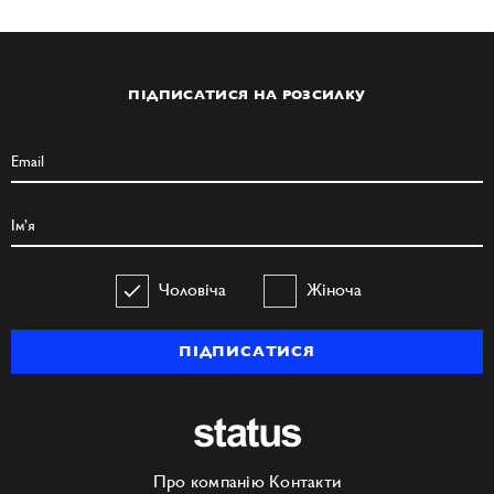
ПІДПИСАТИСЯ НА РОЗСИЛКУ
Чоловіча
Жіноча
ПІДПИСАТИСЯ
Про компанію
Контакти