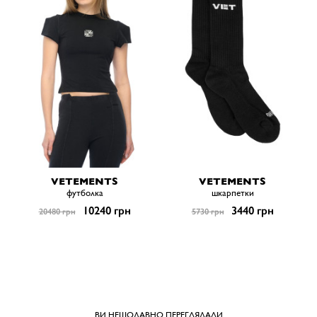
VETEMENTS
VETEMENTS
футболка
шкарпетки
10240 грн
3440 грн
20480 грн
5730 грн
ВИ НЕЩОДАВНО ПЕРЕГЛЯДАЛИ