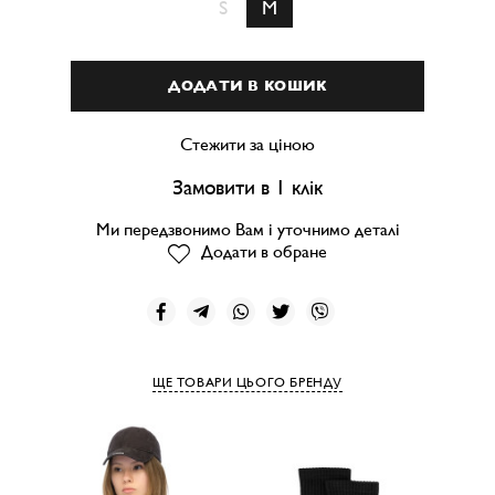
S
M
ДОДАТИ В КОШИК
Стежити за ціною
Замовити в 1 клік
Ми передзвонимо Вам і уточнимо деталі
Додати в обране
ЩЕ ТОВАРИ ЦЬОГО БРЕНДУ