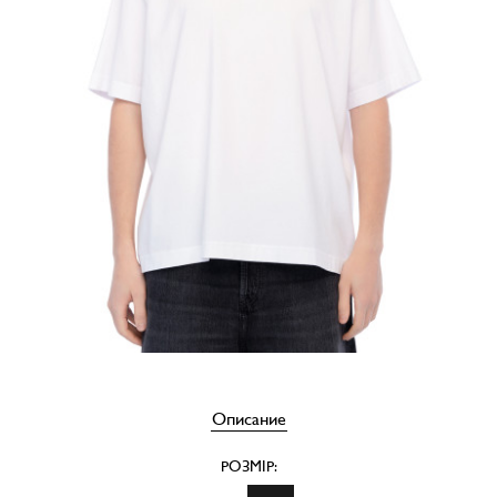
Описание
РОЗМІР: