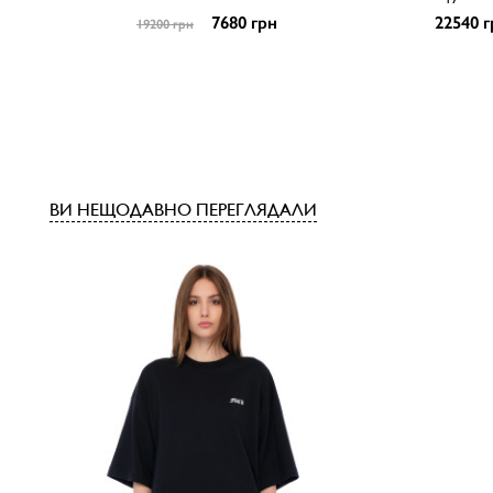
7680 грн
22540 г
19200 грн
ВИ НЕЩОДАВНО ПЕРЕГЛЯДАЛИ