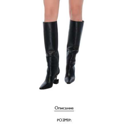
Описание
РОЗМІР: