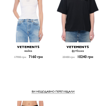
VETEMENTS
VETEMENTS
майка
футболка
7160 грн
10240 грн
17900 грн
20480 грн
ВИ НЕЩОДАВНО ПЕРЕГЛЯДАЛИ