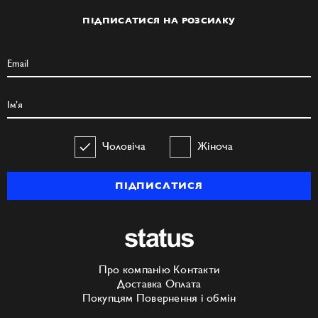
ПІДПИСАТИСЯ НА РОЗСИЛКУ
Чоловіча
Жіноча
ПІДПИСАТИСЯ
Про компанію
Контакти
Доставка
Оплата
Покупцям
Повернення і обмін