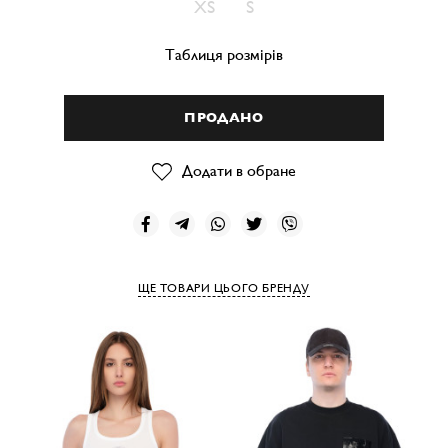
XS
S
Таблиця розмірів
ПРОДАНО
Додати в обране
ЩЕ ТОВАРИ ЦЬОГО БРЕНДУ