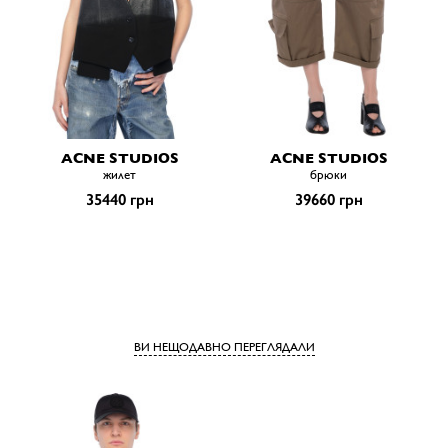
ACNE STUDIOS
ACNE STUDIOS
жилет
брюки
35440 грн
39660 грн
ВИ НЕЩОДАВНО ПЕРЕГЛЯДАЛИ