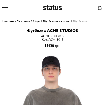
Status
Головна
/
Чоловіча
/
Одяг
/
Футболки та поло
/
Футболка
Футболка ACNE STUDIOS
ACNE STUDIOS
Код: ACm16011
15420 грн