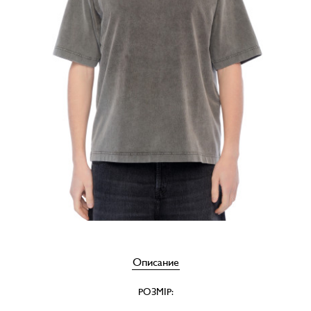
Описание
РОЗМІР: