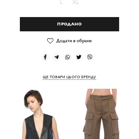
L
XL
ПРОДАНО
Додати в обране
ЩЕ ТОВАРИ ЦЬОГО БРЕНДУ