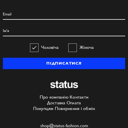
Чоловіча
Жіноча
ПІДПИСАТИСЯ
Про компанію
Контакти
Доставка
Оплата
Покупцям
Повернення і обмін
shop@status-fashion.com