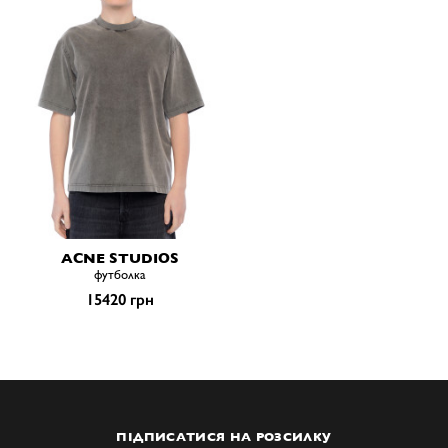
ACNE STUDIOS
футболка
15420 грн
ПІДПИСАТИСЯ НА РОЗСИЛКУ