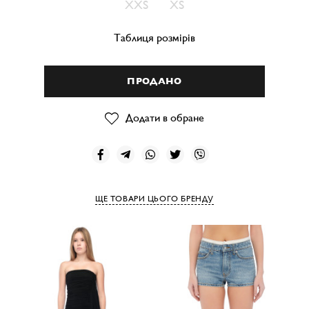
XXS
XS
Таблиця розмірів
ПРОДАНО
Додати в обране
ЩЕ ТОВАРИ ЦЬОГО БРЕНДУ