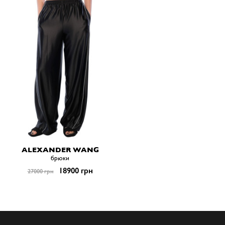
ALEXANDER WANG
брюки
18900 грн
27000 грн