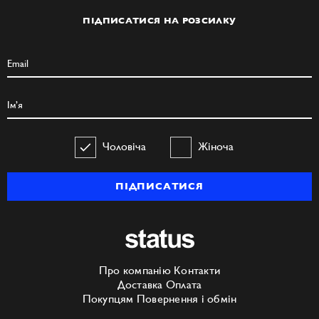
ПІДПИСАТИСЯ НА РОЗСИЛКУ
Чоловіча
Жіноча
ПІДПИСАТИСЯ
Про компанію
Контакти
Доставка
Оплата
Покупцям
Повернення і обмін