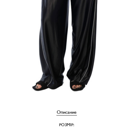
Описание
РОЗМІР: