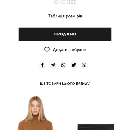
ONE SIZE
Таблиця розмірів
ПРОДАНО
Додати в обране
ЩЕ ТОВАРИ ЦЬОГО БРЕНДУ