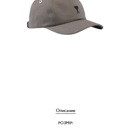
Описание
РОЗМІР: