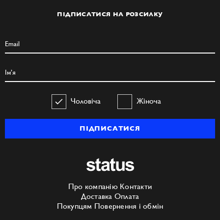
ПІДПИСАТИСЯ НА РОЗСИЛКУ
Чоловіча
Жіноча
ПІДПИСАТИСЯ
Про компанію
Контакти
Доставка
Оплата
Покупцям
Повернення і обмін