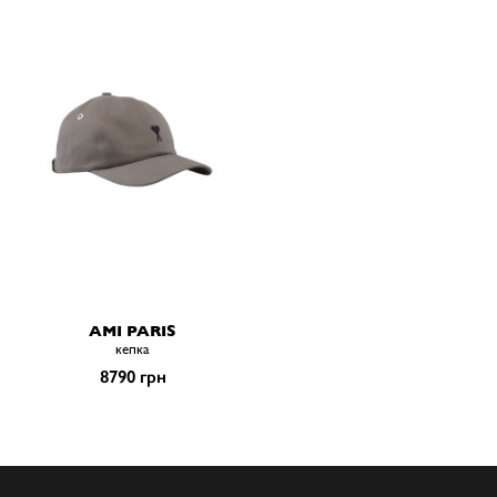
AMI PARIS
кепка
8790 грн