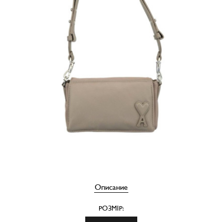
Описание
РОЗМІР: