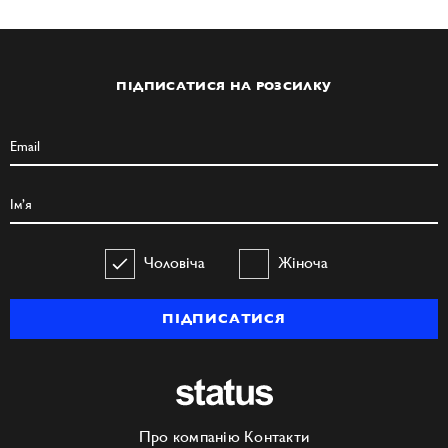
ПІДПИСАТИСЯ НА РОЗСИЛКУ
Чоловіча
Жіноча
ПІДПИСАТИСЯ
Про компанію
Контакти