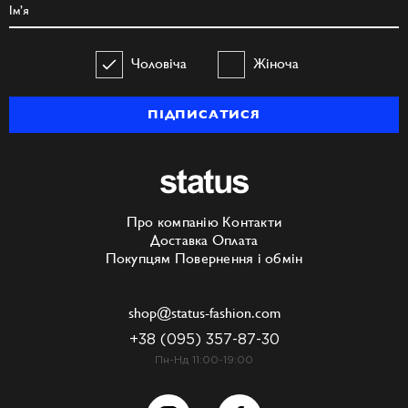
Чоловіча
Жіноча
ПІДПИСАТИСЯ
Про компанію
Контакти
Доставка
Оплата
Покупцям
Повернення і обмін
shop@status-fashion.com
+38 (095) 357-87-30
Пн-Нд 11:00-19:00