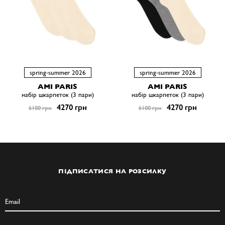
spring-summer 2026
spring-summer 2026
AMI PARIS
AMI PARIS
набір шкарпеток (3 пари)
набір шкарпеток (3 пари)
4270 грн
4270 грн
6100 грн
6100 грн
ПІДПИСАТИСЯ НА РОЗСИЛКУ