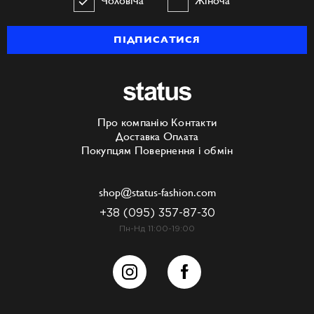
ПІДПИСАТИСЯ
Про компанію
Контакти
Доставка
Оплата
Покупцям
Повернення і обмін
shop@status-fashion.com
+38 (095) 357-87-30
Пн-Нд 11:00-19:00