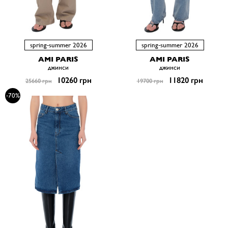
spring-summer 2026
spring-summer 2026
AMI PARIS
AMI PARIS
джинси
джинси
10260 грн
11820 грн
25660 грн
19700 грн
-70%