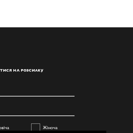
ТИСЯ НА РОЗСИЛКУ
овіча
Жіноча