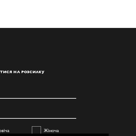
ТИСЯ НА РОЗСИЛКУ
овіча
Жіноча