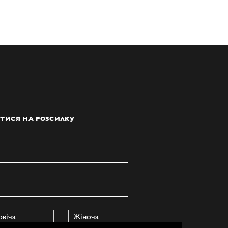
ТИСЯ НА РОЗСИЛКУ
овіча
Жіноча