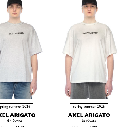
spring-summer 2026
spring-summer 2026
XEL ARIGATO
AXEL ARIGATO
футболка
футболка