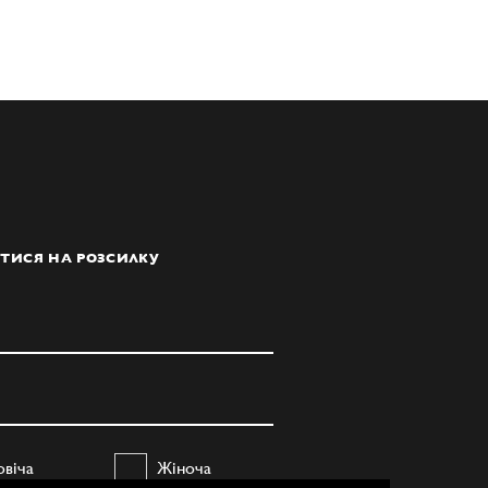
ТИСЯ НА РОЗСИЛКУ
овіча
Жіноча