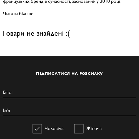
французьких брендів сучасності, заснований у 2010 році.
Читати більше
Товари не знайдені :(
ПІДПИСАТИСЯ НА РОЗСИЛКУ
Чоловіча
Жіноча