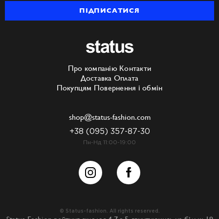
ПІДПИСАТИСЯ
Про компанію
Контакти
Доставка
Оплата
Покупцям
Повернення і обмін
shop@status-fashion.com
+38 (095) 357-87-30
Пн-Нд 11:00-19:00
© Status-fashion. All rights reserved.