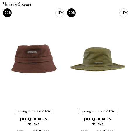
Читати більше
-20%
-20%
NEW
NEW
spring-summer 2026
spring-summer 2026
JACQUEMUS
JACQUEMUS
панама
панама