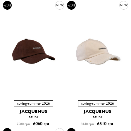
-20%
-20%
NEW
NEW
spring-summer 2026
spring-summer 2026
JACQUEMUS
JACQUEMUS
кепка
кепка
6060 грн
6510 грн
7580 грн
8140 грн