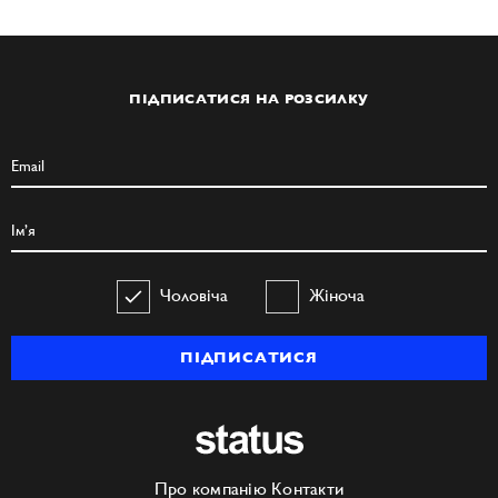
ПІДПИСАТИСЯ НА РОЗСИЛКУ
Чоловіча
Жіноча
ПІДПИСАТИСЯ
Про компанію
Контакти