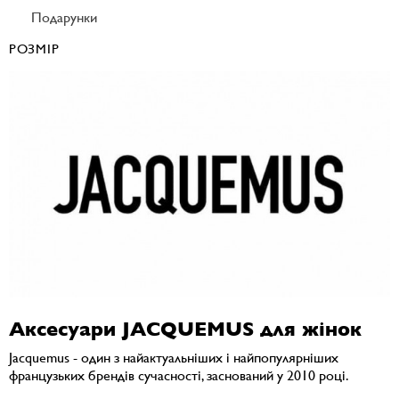
Подарунки
РОЗМІР
Аксесуари JACQUEMUS для жінок
Jacquemus - один з найактуальніших і найпопулярніших
французьких брендів сучасності, заснований у 2010 році.