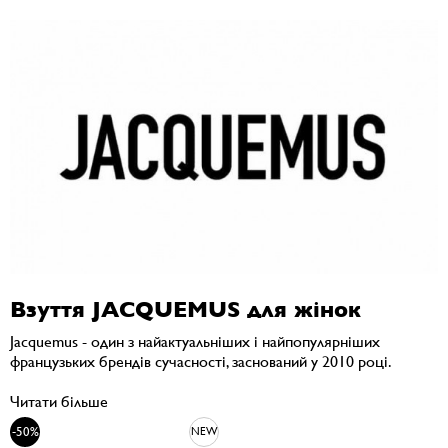
Взуття JACQUEMUS для жінок
Jacquemus - один з найактуальніших і найпопулярніших
французьких брендів сучасності, заснований у 2010 році.
Читати більше
-50%
NEW