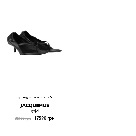
spring-summer 2026
JACQUEMUS
туфлі
17590 грн
35180 грн