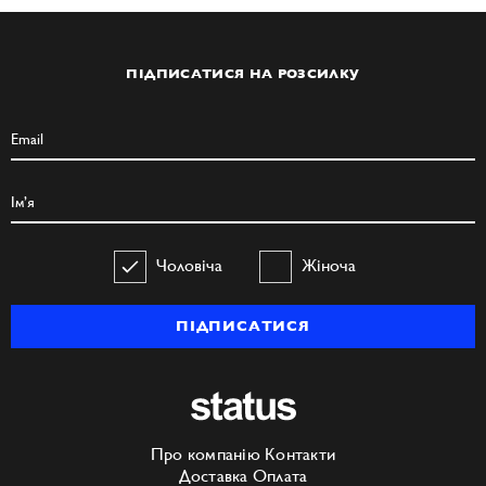
ПІДПИСАТИСЯ НА РОЗСИЛКУ
Чоловіча
Жіноча
ПІДПИСАТИСЯ
Про компанію
Контакти
Доставка
Оплата