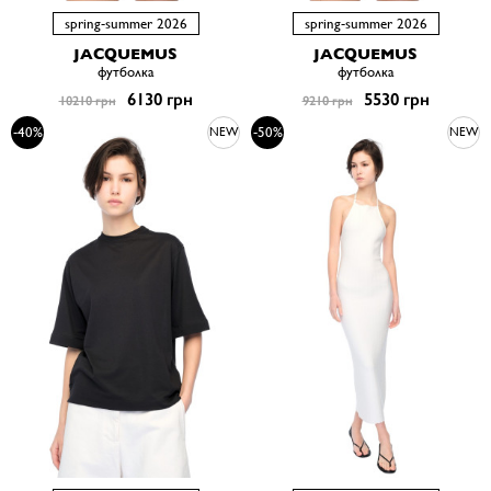
spring-summer 2026
spring-summer 2026
JACQUEMUS
JACQUEMUS
футболка
футболка
6130 грн
5530 грн
10210 грн
9210 грн
-40%
-50%
NEW
NEW