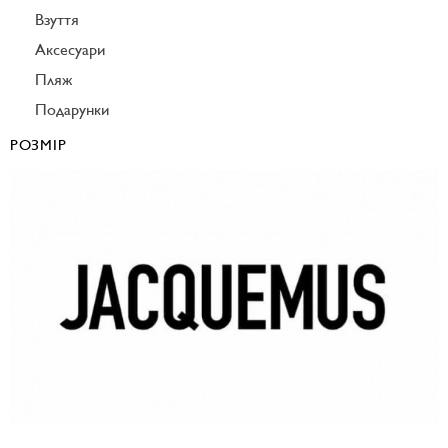
Взуття
Аксесуари
Пляж
Подарунки
РОЗМІР