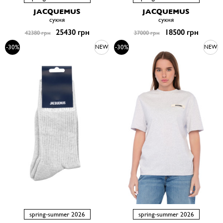
JACQUEMUS
JACQUEMUS
сукня
сукня
25430 грн
18500 грн
42380 грн
37000 грн
-30%
-30%
NEW
NEW
spring-summer 2026
spring-summer 2026