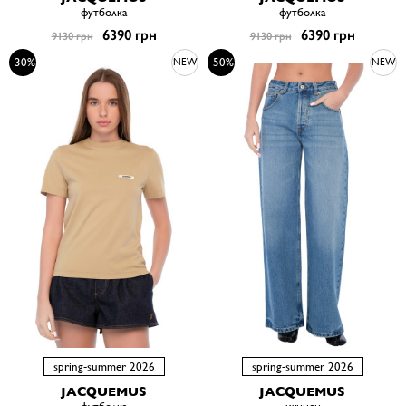
футболка
футболка
6390 грн
6390 грн
9130 грн
9130 грн
-30%
-50%
NEW
NEW
spring-summer 2026
spring-summer 2026
JACQUEMUS
JACQUEMUS