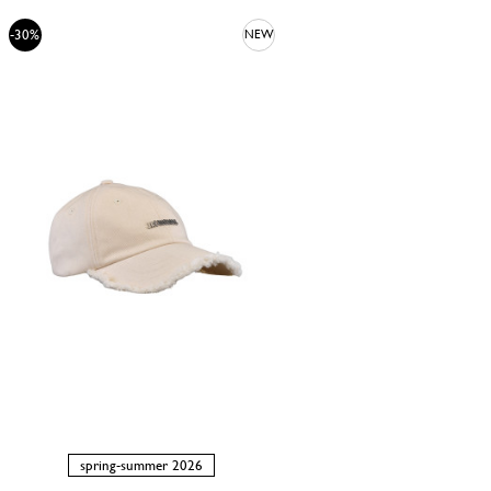
-30%
NEW
spring-summer 2026