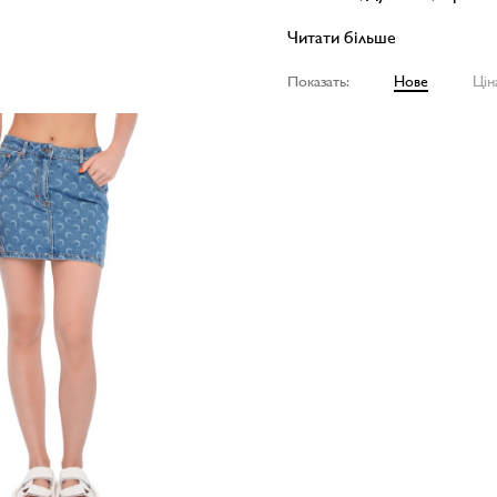
Читати більше
Показать:
Нове
Цін