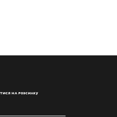
ТИСЯ НА РОЗСИЛКУ