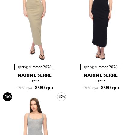
spring-summer 2026
spring-summer 2026
MARINE SERRE
MARINE SERRE
сукня
сукня
8580 грн
8580 грн
17150 грн
17150 грн
-50%
NEW