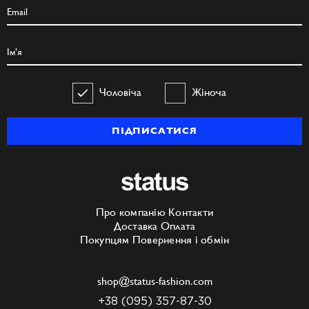
Чоловіча
Жіноча
ПІДПИСАТИСЯ
Про компанію
Контакти
Доставка
Оплата
Покупцям
Повернення і обмін
shop@status-fashion.com
+38 (095) 357-87-30