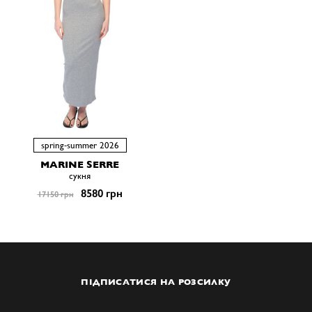
spring-summer 2026
MARINE SERRE
сукня
8580 грн
17150 грн
ПІДПИСАТИСЯ НА РОЗСИЛКУ