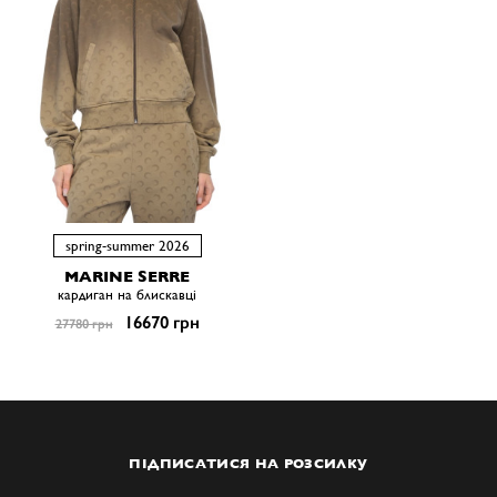
spring-summer 2026
MARINE SERRE
кардиган на блискавці
16670 грн
27780 грн
ПІДПИСАТИСЯ НА РОЗСИЛКУ