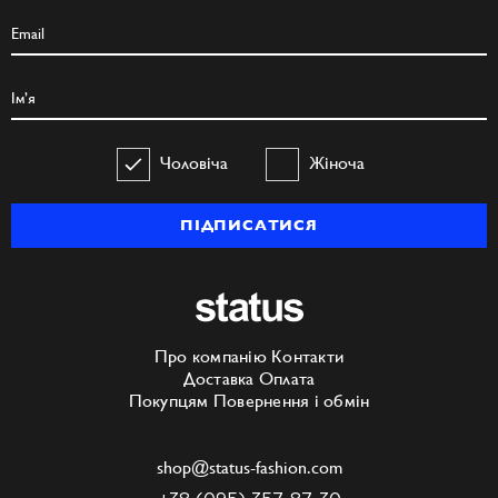
Чоловіча
Жіноча
ПІДПИСАТИСЯ
Про компанію
Контакти
Доставка
Оплата
Покупцям
Повернення і обмін
shop@status-fashion.com