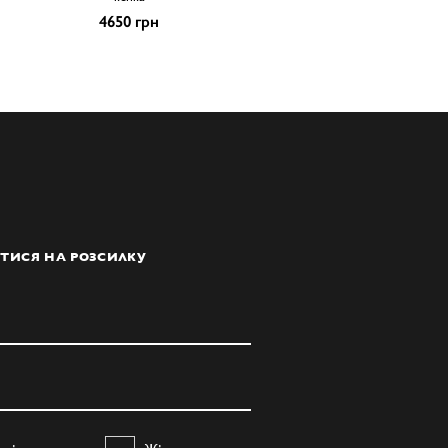
4650 грн
ТИСЯ НА РОЗСИЛКУ