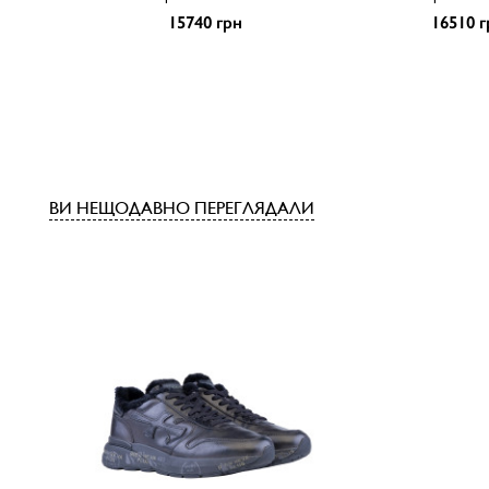
15740 грн
16510 г
ВИ НЕЩОДАВНО ПЕРЕГЛЯДАЛИ