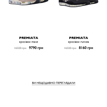
PREMIATA
PREMIATA
кросівки mase
кросівки runsea
9790 грн
8160 грн
16320 грн
16320 грн
ВИ НЕЩОДАВНО ПЕРЕГЛЯДАЛИ