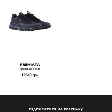
PREMIATA
кросівки devin
19840 грн
ПІДПИСАТИСЯ НА РОЗСИЛКУ