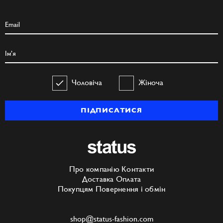
Чоловіча
Жіноча
ПІДПИСАТИСЯ
Про компанію
Контакти
Доставка
Оплата
Покупцям
Повернення і обмін
shop@status-fashion.com