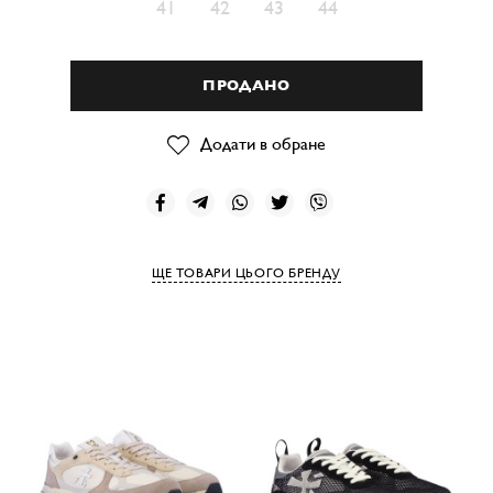
41
42
43
44
ПРОДАНО
Додати в обране
ЩЕ ТОВАРИ ЦЬОГО БРЕНДУ