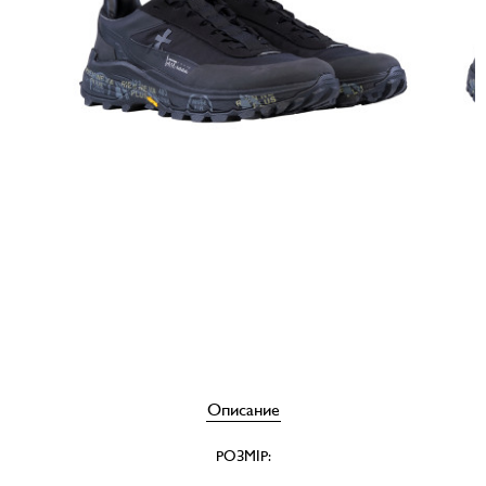
Описание
РОЗМІР: