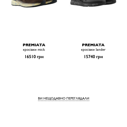
PREMIATA
PREMIATA
кросівки mick
кросівки lander
16510 грн
15740 грн
ВИ НЕЩОДАВНО ПЕРЕГЛЯДАЛИ