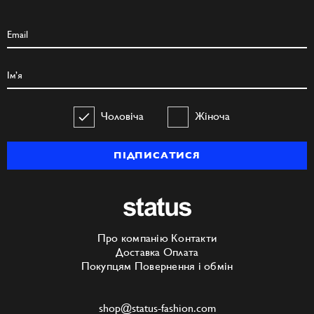
Чоловіча
Жіноча
ПІДПИСАТИСЯ
Про компанію
Контакти
Доставка
Оплата
Покупцям
Повернення і обмін
shop@status-fashion.com