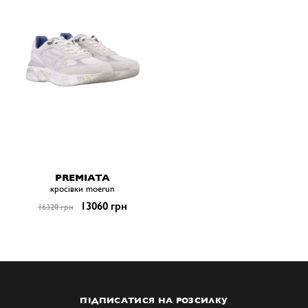
PREMIATA
кросівки moerun
13060 грн
16320 грн
ПІДПИСАТИСЯ НА РОЗСИЛКУ