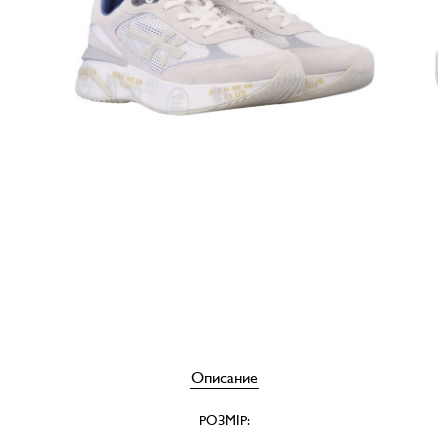
Описание
РОЗМІР: