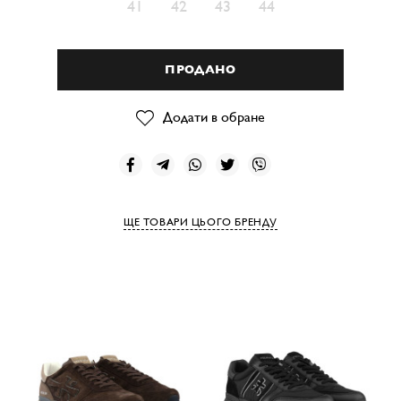
41
42
43
44
ПРОДАНО
Додати в обране
ЩЕ ТОВАРИ ЦЬОГО БРЕНДУ