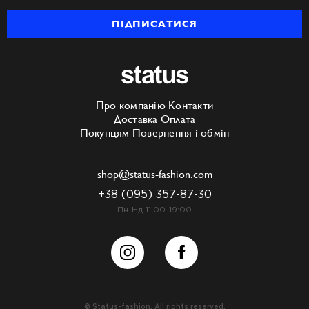
ПІДПИСАТИСЯ
Про компанію
Контакти
Доставка
Оплата
Покупцям
Повернення і обмін
shop@status-fashion.com
+38 (095) 357-87-30
Пн-Нд 11:00-19:00
© Status-fashion. All rights reserved.